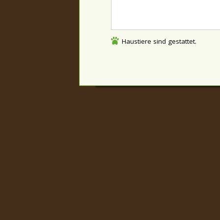
Haustiere sind gestattet.